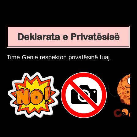
Deklarata e Privatësisë
Time Genie respekton privatësinë tuaj.