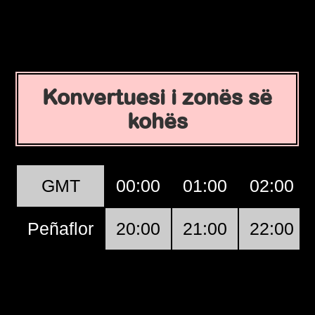
Konvertuesi i zonës së
kohës
GMT
00:00
01:00
02:00
Peñaflor
20:00
21:00
22:00