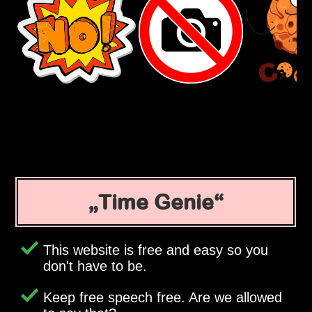
Time Genie
This website is free and easy so you
don't have to be.
Keep free speech free. Are we allowed