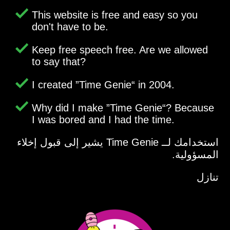
This website is free and easy so you
don't have to be.
Keep free speech free. Are we allowed
to say that?
I created
Time Genie
in 2004.
Why did I make
Time Genie
? Because
I was bored and I had the time.
استخدامك لــ Time Genie يشير إلى قبول إخلاء
المسؤولية.
تنازل