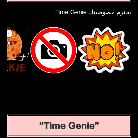
يحترم خصوصيتك Time Genie
Time Genie