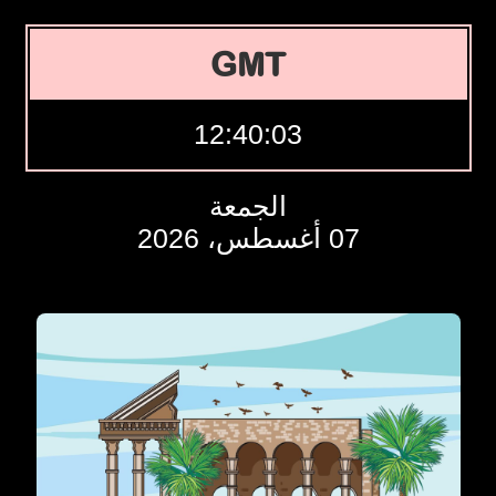
GMT
12:40:04
الجمعة
07 أغسطس، 2026