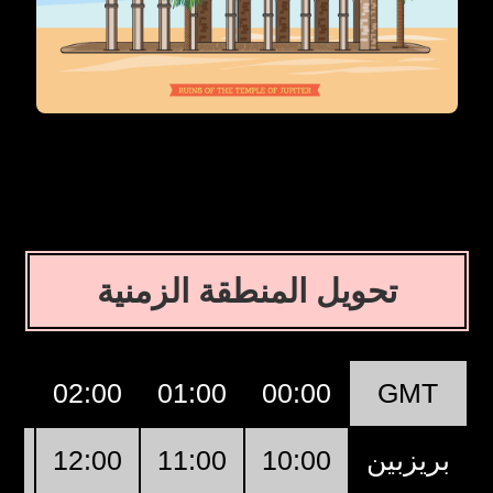
تحويل المنطقة الزمنية
00
02:00
01:00
00:00
GMT
بريزبين
10:00
11:00
12:00
00