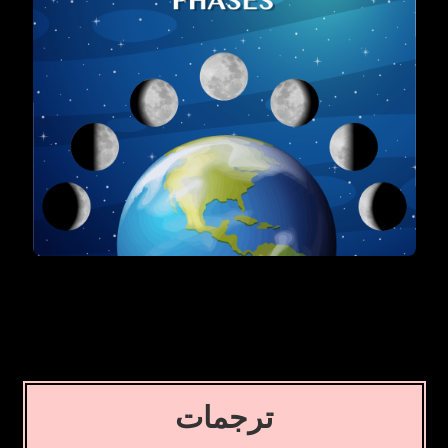
ترجمات