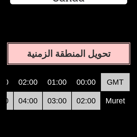
تحويل المنطقة الزمنية
:00
02:00
01:00
00:00
GMT
:00
04:00
03:00
02:00
Muret