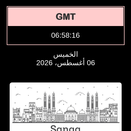
GMT
06:58:17
الخميس
06 أغسطس، 2026