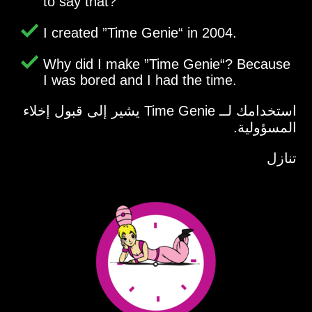
to say that?
I created
Time Genie
in 2004.
Why did I make
Time Genie
? Because
I was bored and I had the time.
استخدامك لــ Time Genie يشير إلى قبول إخلاء
المسؤولية.
تنازل