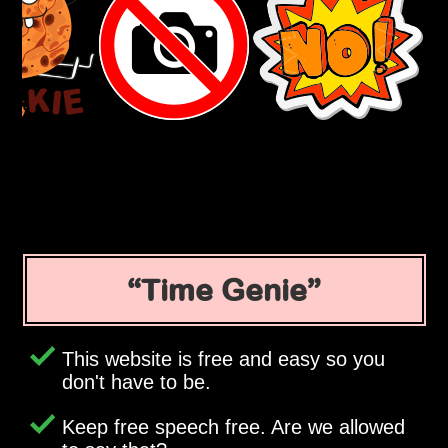
Time Genie
This website is free and easy so you
don't have to be.
Keep free speech free. Are we allowed