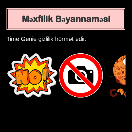
Məxfilik Bəyannaməsi
Time Genie gizlilik hörmət edir.