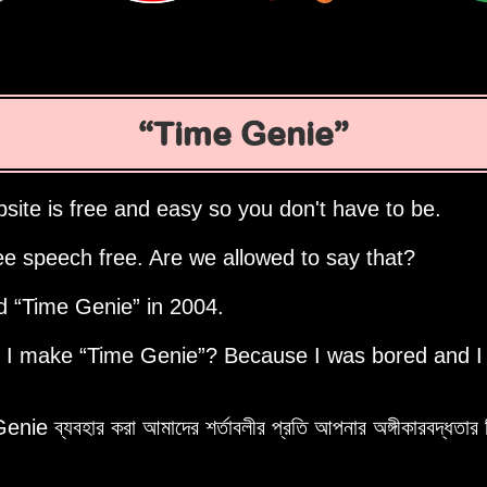
Time Genie
site is free and easy so you don't have to be.
ee speech free. Are we allowed to say that?
ed
Time Genie
in 2004.
d I make
Time Genie
? Because I was bored and I
e ব্যবহার করা আমাদের শর্তাবলীর প্রতি আপনার অঙ্গীকারবদ্ধতার ন