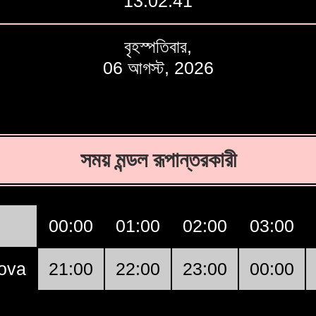
13:02:42
বৃহস্পতিবার,
06 আগস্ট, 2026
সময় মন্ডল রূপান্তরকারী
00:00
01:00
02:00
03:00
ova
21:00
22:00
23:00
00:00