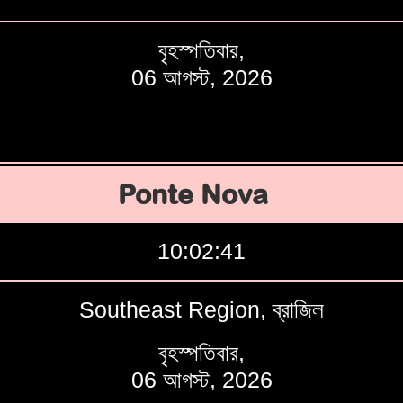
বৃহস্পতিবার,
06 আগস্ট, 2026
Ponte Nova
10:02:42
Southeast Region, ব্রাজিল
বৃহস্পতিবার,
06 আগস্ট, 2026