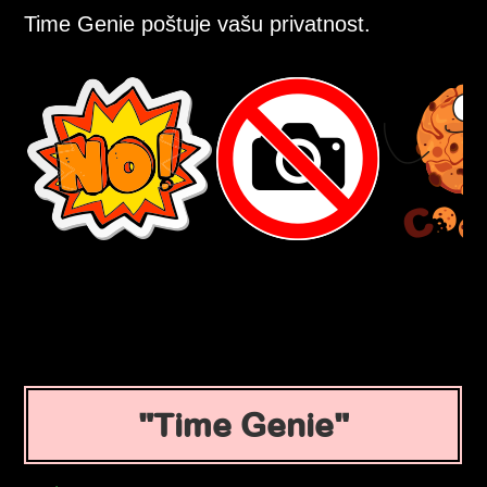
Time Genie poštuje vašu privatnost.
Time Genie