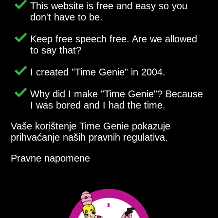
This website is free and easy so you
don't have to be.
Keep free speech free. Are we allowed
to say that?
I created
Time Genie
in 2004.
Why did I make
Time Genie
? Because
I was bored and I had the time.
Vaše korištenje Time Genie pokazuje
prihvaćanje naših pravnih regulativa.
Pravne napomene