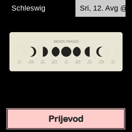
Schleswig
Sri, 12. Avg @ 
Prijevod