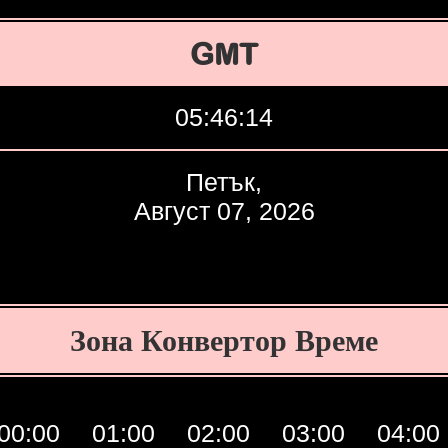
GMT
05:46:15
Петък,
Август 07, 2026
Зона Конвертор Време
00:00
01:00
02:00
03:00
04:00