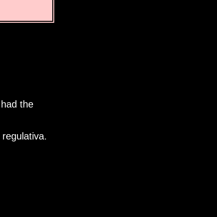
 had the
regulativa.