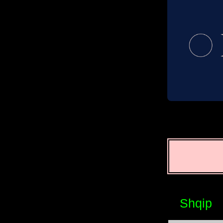
Shqip