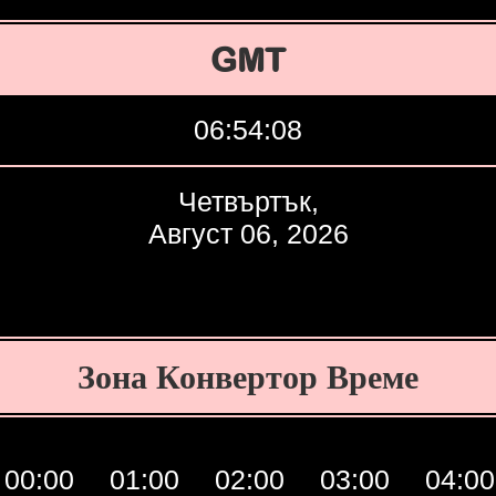
GMT
06:54:09
Четвъртък,
Август 06, 2026
Зона Конвертор Време
00:00
01:00
02:00
03:00
04:00