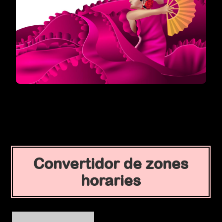
Convertidor de zones
horaries