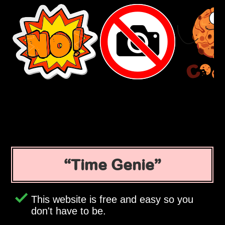
Time Genie
This website is free and easy so you
don't have to be.