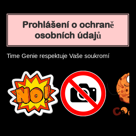
Prohlášení o ochraně
osobních údajů
Time Genie respektuje Vaše soukromí