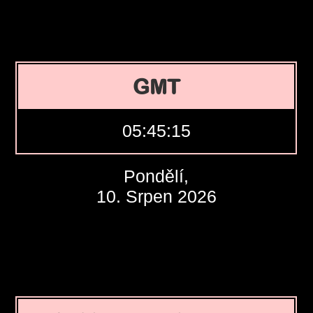
GMT
05:45:16
Pondělí,
10. Srpen 2026