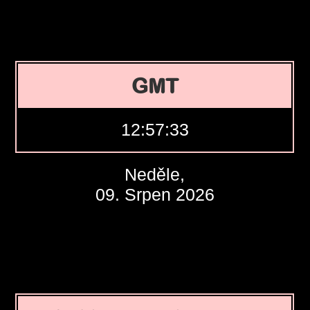
GMT
12:57:34
Neděle,
09. Srpen 2026