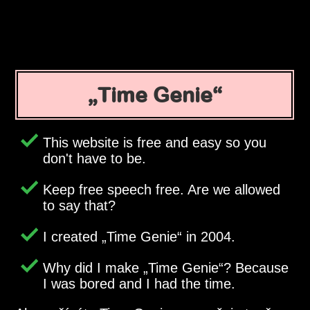
Time Genie
This website is free and easy so you
don't have to be.
Keep free speech free. Are we allowed
to say that?
I created
Time Genie
in 2004.
Why did I make
Time Genie
? Because
I was bored and I had the time.