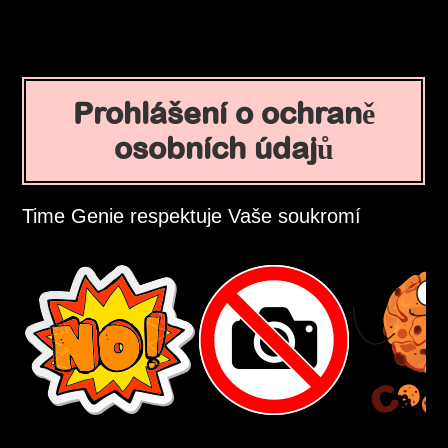
Prohlášení o ochraně
osobních údajů
Time Genie respektuje Vaše soukromí