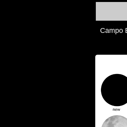
Campo 