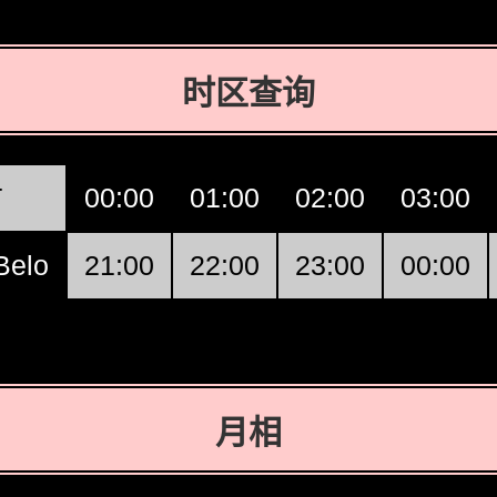
时区查询
T
00:00
01:00
02:00
03:00
Belo
21:00
22:00
23:00
00:00
月相