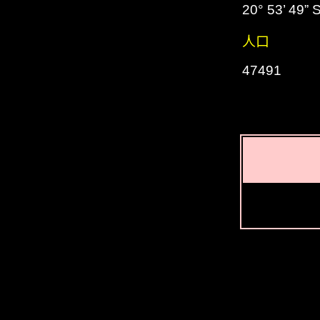
20° 53’ 49” 
人口
47491