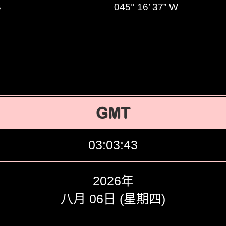
S
045° 16’ 37” W
GMT
03:03:44
2026年
八月 06日 (星期四)