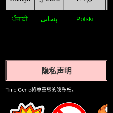
ਪੰਜਾਬੀ
پنجابی
Polski
隐私声明
Time Genie将尊重您的隐私权。