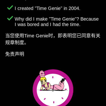
I created
Time Genie
in 2004.
Why did I make
Time Genie
? Because
I was bored and I had the time.
当您使用Time Genie时，即表明您已同意有关
规章制度。
免责声明