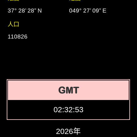
37° 28’ 28” N
049° 27’ 09” E
人口
110826
GMT
02:32:54
2026年