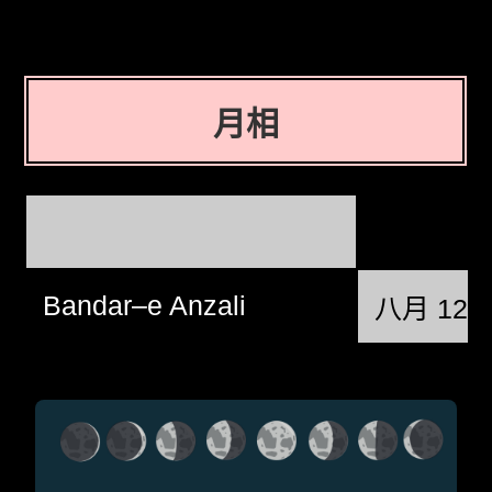
月相
Bandar–e Anzali
八月 12日 