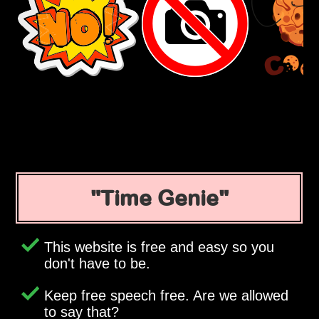
Time Genie
This website is free and easy so you
don't have to be.
Keep free speech free. Are we allowed
to say that?