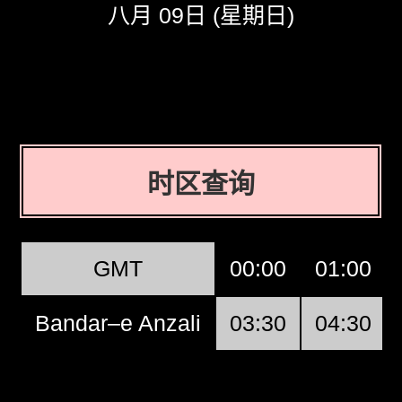
八月 09日 (星期日)
时区查询
GMT
00:00
01:00
Bandar–e Anzali
03:30
04:30