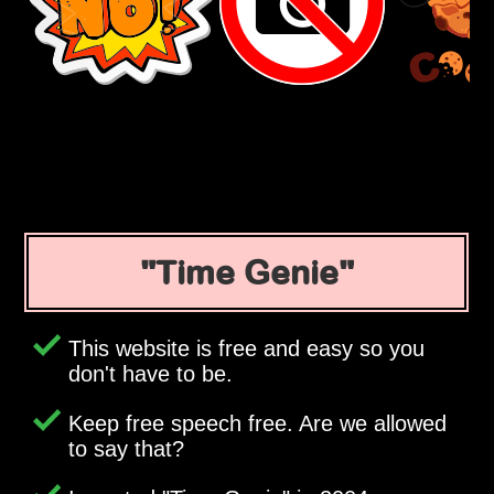
Time Genie
This website is free and easy so you
don't have to be.
Keep free speech free. Are we allowed
to say that?