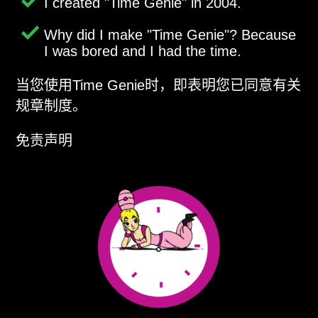
I created
Time Genie
in 2004.
Why did I make
Time Genie
? Because
I was bored and I had the time.
当您使用Time Genie时，即表明您已同意有关
规章制度。
免责声明