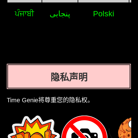
ਪੰਜਾਬੀ
پنجابی
Polski
隐私声明
Time Genie将尊重您的隐私权。