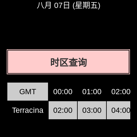
八月 07日 (星期五)
时区查询
GMT
00:00
01:00
02:00
Terracina
02:00
03:00
04:00