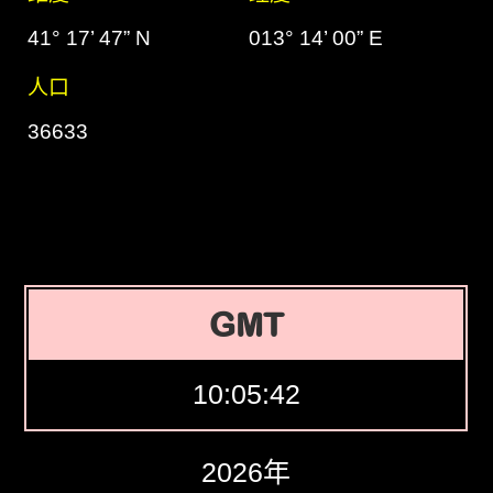
41° 17’ 47” N
013° 14’ 00” E
人口
36633
GMT
10:05:43
2026年