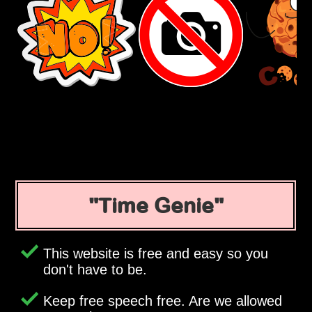
Time Genie
This website is free and easy so you
don't have to be.
Keep free speech free. Are we allowed