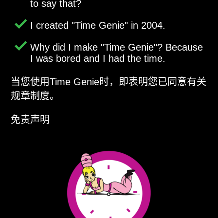
to say that?
I created
Time Genie
in 2004.
Why did I make
Time Genie
? Because
I was bored and I had the time.
当您使用Time Genie时，即表明您已同意有关
规章制度。
免责声明