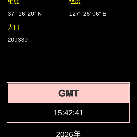
维度
经度
37° 16’ 20” N
127° 26’ 06” E
人口
209339
GMT
15:42:42
2026年