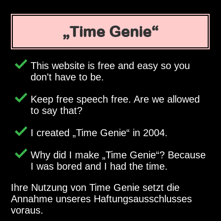
Time Genie
This website is free and easy so you
don't have to be.
Keep free speech free. Are we allowed
to say that?
I created
Time Genie
in 2004.
Why did I make
Time Genie
? Because
I was bored and I had the time.
Ihre Nutzung von Time Genie setzt die
Annahme unseres Haftungsausschlusses
voraus.