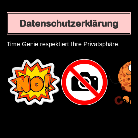
Datenschutzerklärung
Time Genie respektiert Ihre Privatsphäre.