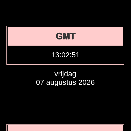
GMT
13:02:52
vrijdag
07 augustus 2026