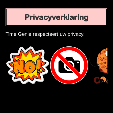
Privacyverklaring
Time Genie respecteert uw privacy.