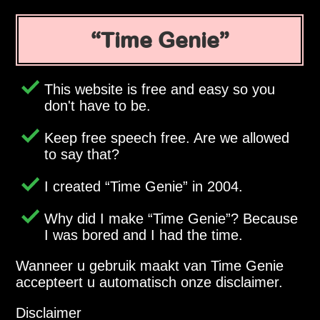
Time Genie
This website is free and easy so you
don't have to be.
Keep free speech free. Are we allowed
to say that?
I created
Time Genie
in 2004.
Why did I make
Time Genie
? Because
I was bored and I had the time.
Wanneer u gebruik maakt van Time Genie
accepteert u automatisch onze disclaimer.
Disclaimer