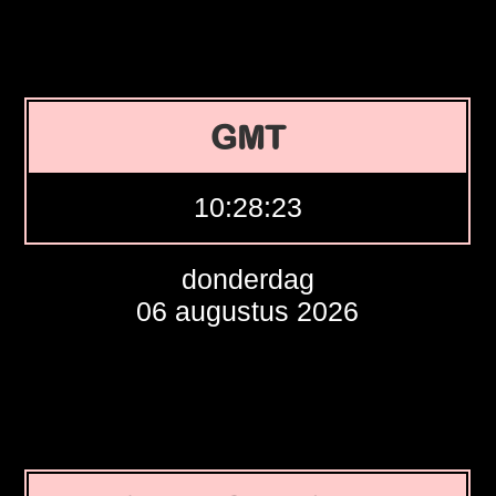
GMT
10:28:24
donderdag
06 augustus 2026