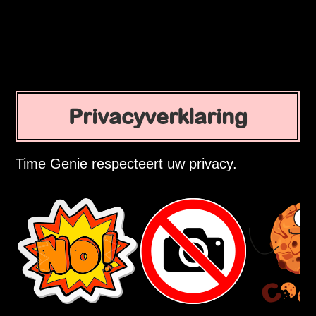
Privacyverklaring
Time Genie respecteert uw privacy.