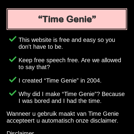
Time Genie
This website is free and easy so you
don't have to be.
Keep free speech free. Are we allowed
to say that?
I created
Time Genie
in 2004.
Why did I make
Time Genie
? Because
I was bored and I had the time.
Wanneer u gebruik maakt van Time Genie
accepteert u automatisch onze disclaimer.
Disclaimer