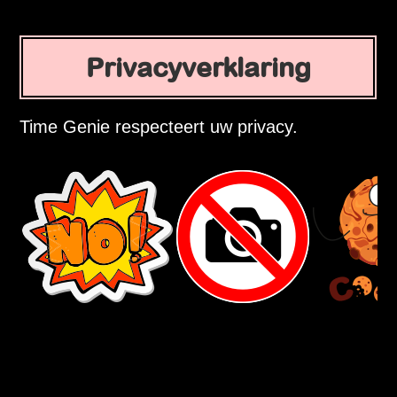
Privacyverklaring
Time Genie respecteert uw privacy.