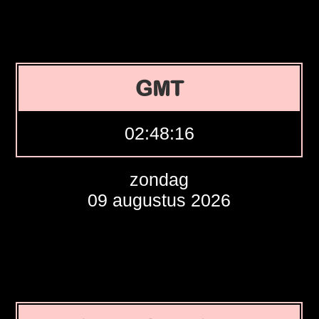
GMT
02:48:17
zondag
09 augustus 2026