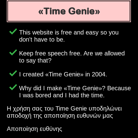
Time Genie
This website is free and easy so you
don't have to be.
Keep free speech free. Are we allowed
to say that?
I created
Time Genie
in 2004.
Why did I make
Time Genie
? Because
I was bored and I had the time.
Η χρήση σας του Time Genie υποδηλώνει
αποδοχή της αποποίηση ευθυνών μας
Αποποίηση ευθύνης