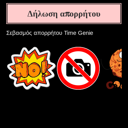
Δήλωση απορρήτου
Σεβασμός απορρήτου Time Genie