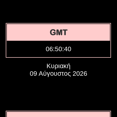
GMT
06:50:41
Κυριακή
09 Αύγουστος 2026