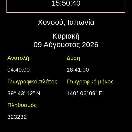
15:50:41
Χονσού, Ιαπωνία
Κυριακή
09 Αύγουστος 2026
Ανατολή
Δύση
04:49:00
18:41:00
Γεωγραφικό πλάτος
Γεωγραφικό μήκος
39° 43’ 12” N
140° 06’ 09” E
Πληθυσμός
323232