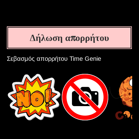
Δήλωση απορρήτου
Σεβασμός απορρήτου Time Genie