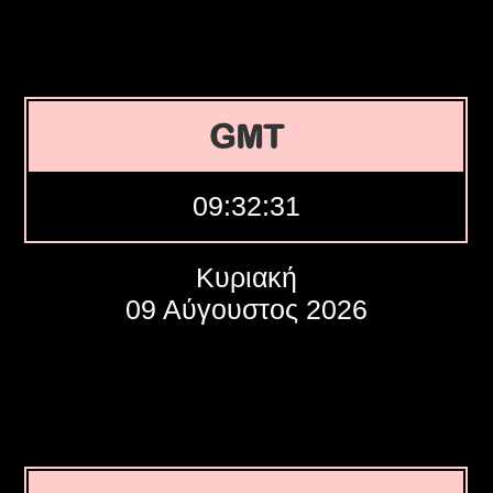
GMT
09:32:32
Κυριακή
09 Αύγουστος 2026