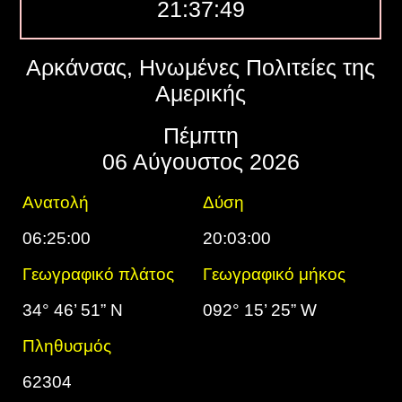
21:37:50
Αρκάνσας, Ηνωμένες Πολιτείες της
Αμερικής
Πέμπτη
06 Αύγουστος 2026
Ανατολή
Δύση
06:25:00
20:03:00
Γεωγραφικό πλάτος
Γεωγραφικό μήκος
34° 46’ 51” N
092° 15’ 25” W
Πληθυσμός
62304