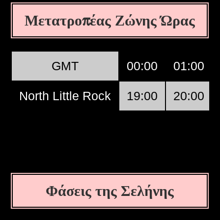
Μετατροπέας Ζώνης Ώρας
GMT
00:00
01:00
North Little Rock
19:00
20:00
Φάσεις της Σελήνης