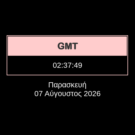
GMT
02:37:50
Παρασκευή
07 Αύγουστος 2026