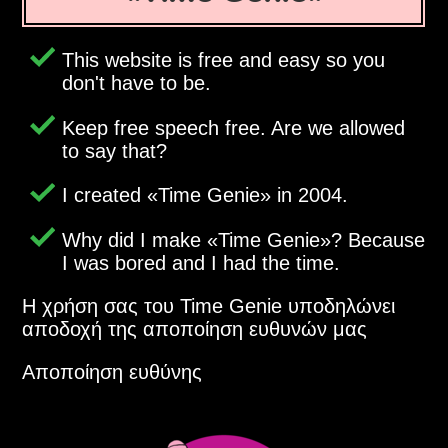
This website is free and easy so you
don't have to be.
Keep free speech free. Are we allowed
to say that?
I created
Time Genie
in 2004.
Why did I make
Time Genie
? Because
I was bored and I had the time.
Η χρήση σας του Time Genie υποδηλώνει
αποδοχή της αποποίηση ευθυνών μας
Αποποίηση ευθύνης