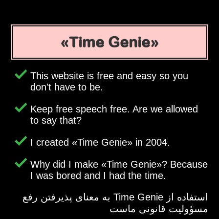
Time Genie
This website is free and easy so you
don't have to be.
Keep free speech free. Are we allowed
to say that?
I created
Time Genie
in 2004.
Why did I make
Time Genie
? Because
I was bored and I had the time.
استفاده از Time Genie به معنای پذیرفتن رفع
مسؤولیت قانونی ماست