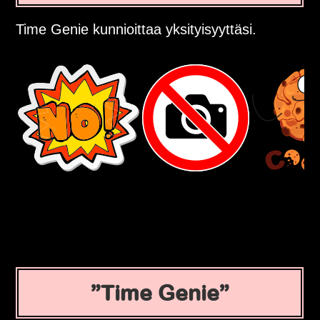
Time Genie kunnioittaa yksityisyyttäsi.
Time Genie