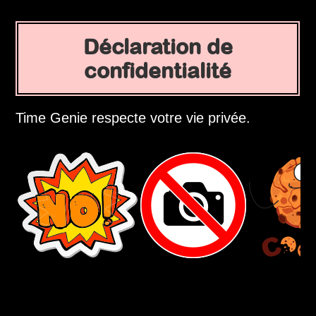
Déclaration de
confidentialité
Time Genie respecte votre vie privée.