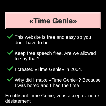
Time Genie
This website is free and easy so you
don't have to be.
Keep free speech free. Are we allowed
to say that?
I created
Time Genie
in 2004.
Why did I make
Time Genie
? Because
I was bored and I had the time.
En utilisant Time Genie, vous acceptez notre
désistement