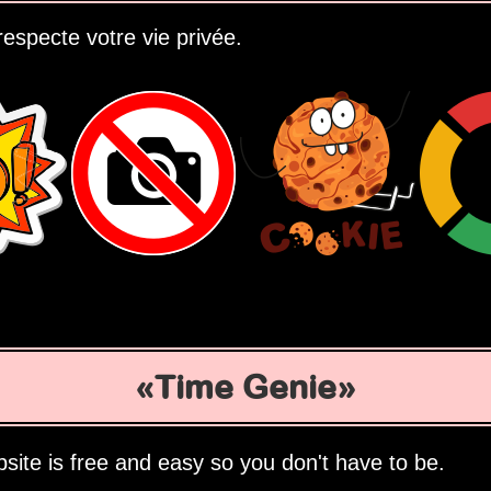
especte votre vie privée.
Time Genie
site is free and easy so you don't have to be.