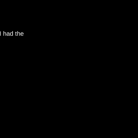
I had the