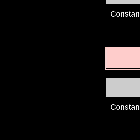
Constan
Constan