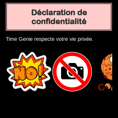
Déclaration de
confidentialité
Time Genie respecte votre vie privée.