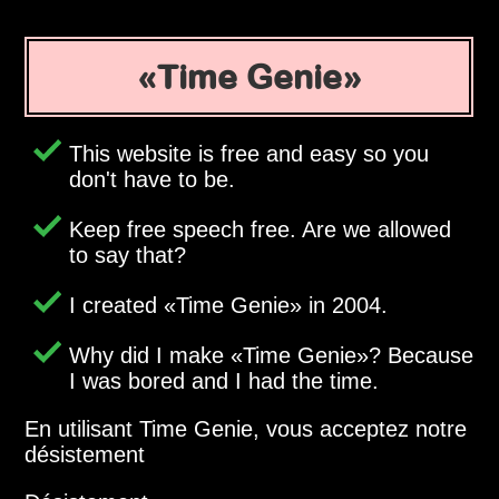
Time Genie
This website is free and easy so you
don't have to be.
Keep free speech free. Are we allowed
to say that?
I created
Time Genie
in 2004.
Why did I make
Time Genie
? Because
I was bored and I had the time.
En utilisant Time Genie, vous acceptez notre
désistement