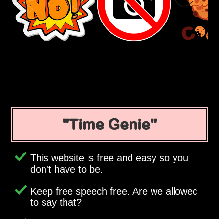
Time Genie
This website is free and easy so you
don't have to be.
Keep free speech free. Are we allowed
to say that?