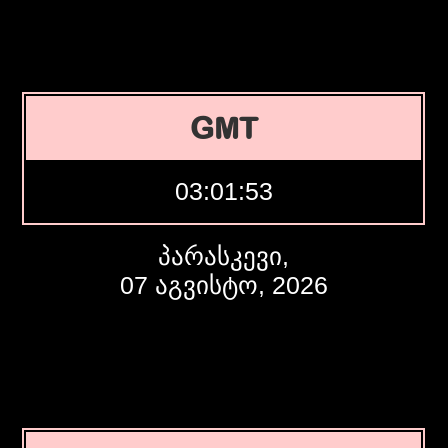
GMT
03:01:54
პარასკევი,
07 აგვისტო, 2026