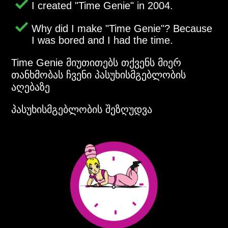
I created
Time Genie
in 2004.
Why did I make
Time Genie
? Because
I was bored and I had the time.
Time Genie მიუთითებს თქვენს მიერ
თანხმობას ჩვენი პასუხისმგებლობის
აღებაზე
პასუხისმგებლობის შეზღუდვა