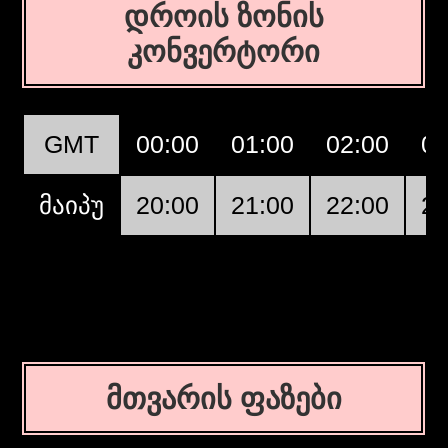
დროის ზონის
კონვერტორი
GMT
00:00
01:00
02:00
03
მაიპუ
20:00
21:00
22:00
23
მთვარის ფაზები