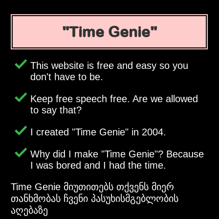
Time Genie
This website is free and easy so you
don't have to be.
Keep free speech free. Are we allowed
to say that?
I created
Time Genie
in 2004.
Why did I make
Time Genie
? Because
I was bored and I had the time.
Time Genie მიუთითებს თქვენს მიერ
თანხმობას ჩვენი პასუხისმგებლობის
აღებაზე