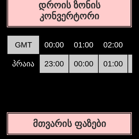
დროის ზონის
კონვერტორი
GMT
00:00
01:00
02:00
0
პრაია
23:00
00:00
01:00
0
მთვარის ფაზები