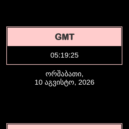
GMT
05:19:26
ორშაბათი,
10 აგვისტო, 2026