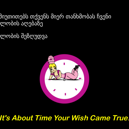
 მიუთითებს თქვენს მიერ თანხმობას ჩვენი
ბლობის აღებაზე
ბლობის შეზღუდვა
It's About Time Your Wish Came True