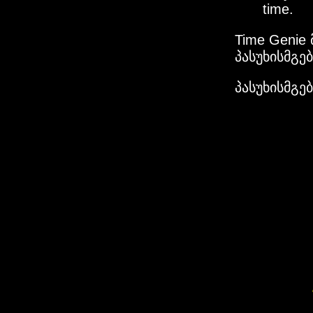
time.
Time Genie
პასუხისმგე
პასუხისმგე