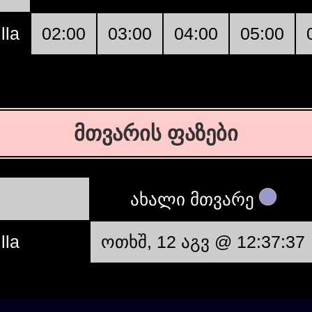
lla
02:00
03:00
04:00
05:00
მთვარის ფაზები
ახალი მთვარე
lla
ოთხშ, 12 აგვ @ 12:37:37