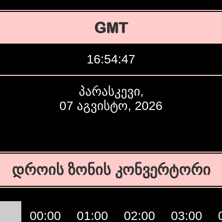
GMT
16:54:48
პარასკევი,
07 აგვისტო, 2026
დროის ზონის კონვერტორი
00:00
01:00
02:00
03:00