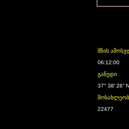
მზის ამოსვ
06:12:00
განედი
37° 38’ 26” 
მოსახლეობ
22477