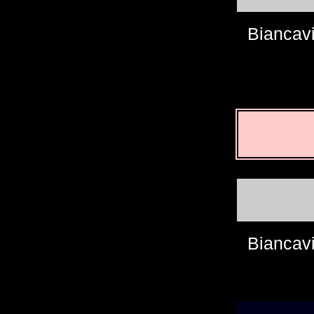
Biancavi
Biancavi