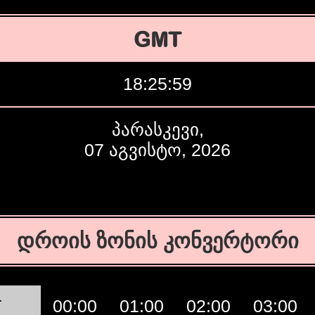
GMT
18:26:00
პარასკევი,
07 აგვისტო, 2026
დროის ზონის კონვერტორი
T
00:00
01:00
02:00
03:00