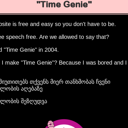
Time Genie
site is free and easy so you don't have to be.
ee speech free. Are we allowed to say that?
ed
Time Genie
in 2004.
d I make
Time Genie
? Because I was bored and I
 მიუთითებს თქვენს მიერ თანხმობას ჩვენი
ბლობის აღებაზე
ბლობის შეზღუდვა