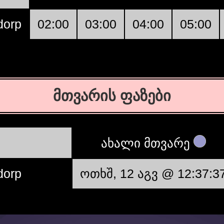
dorp
02:00
03:00
04:00
05:00
მთვარის ფაზები
ახალი მთვარე
dorp
ოთხშ, 12 აგვ @ 12:37:3