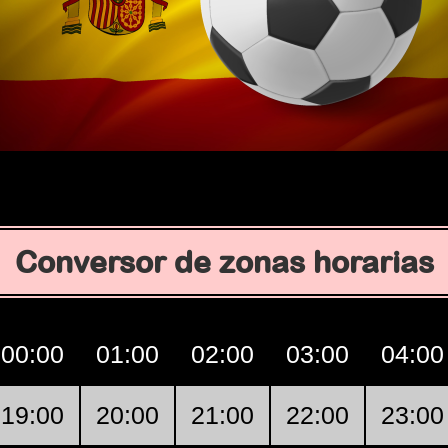
Conversor de zonas horarias
00:00
01:00
02:00
03:00
04:00
19:00
20:00
21:00
22:00
23:00