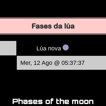
Fases da lúa
Lúa nova
Mer, 12 Ago @ 05:37:37