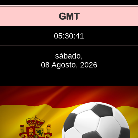
GMT
05:30:42
sábado,
08 Agosto, 2026