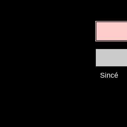
Sincé