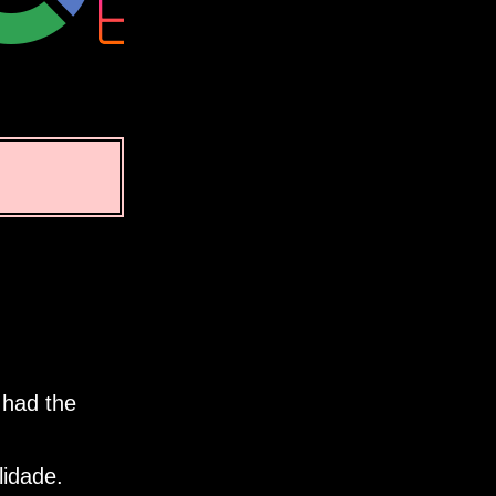
 had the
lidade.