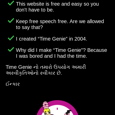
This website is free and easy so you
don't have to be.
Keep free speech free. Are we allowed
to say that?
I created
Time Genie
in 2004.
Why did I make
Time Genie
? Because
I was bored and I had the time.
Time Genie નો તમારો ઉપયોગ અમારી
અસ્વીકૃતિઓનો સ્વીકાર છે.
ઈન્કાર