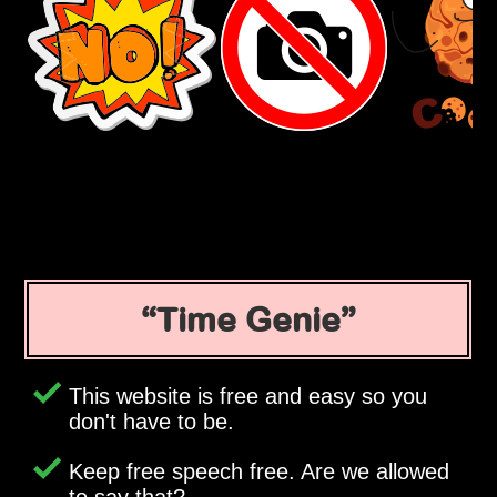
Time Genie
This website is free and easy so you
don't have to be.
Keep free speech free. Are we allowed
to say that?