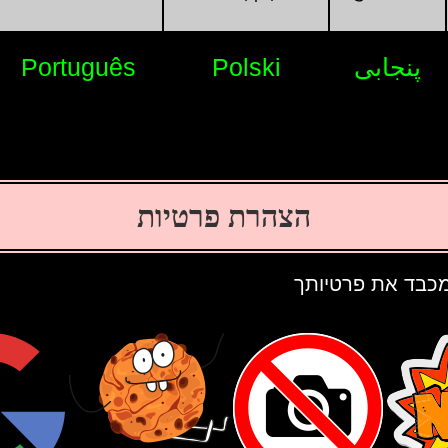
پنجابی
Polski
Português
הצהרת פרטיות