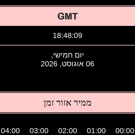
GMT
18:48:10
יום חמישי,
06 אוגוסט, 2026
ממיר אזור זמן
04:00
03:00
02:00
01:00
00:00