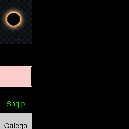
Shqip
Galego