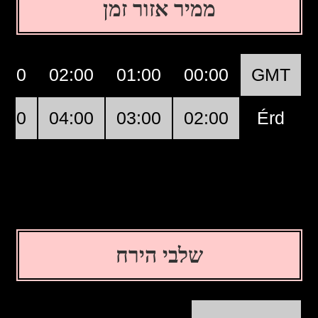
ממיר אזור זמן
:00
02:00
01:00
00:00
GMT
:00
04:00
03:00
02:00
Érd
שלבי הירח