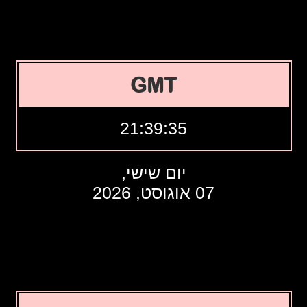
GMT
21:39:35
יום שישי,
07 אוגוסט, 2026