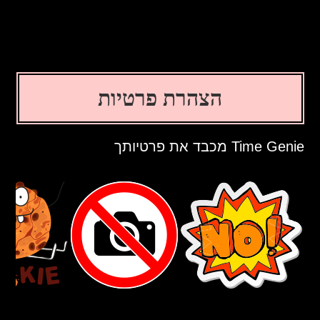
הצהרת פרטיות
Time Genie מכבד את פרטיותך