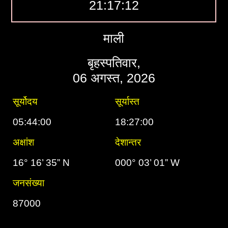
21:17:12
माली
बृहस्पतिवार,
06 अगस्त, 2026
सूर्योदय
सूर्यास्त
05:44:00
18:27:00
अक्षांश
देशान्तर
16° 16’ 35” N
000° 03’ 01” W
जनसंख्या
87000