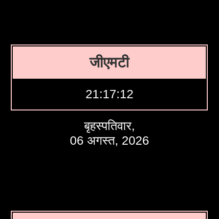
जीएमटी
21:17:12
बृहस्पतिवार,
06 अगस्त, 2026