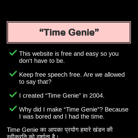
Time Genie
This website is free and easy so you
don't have to be.
Keep free speech free. Are we allowed
to say that?
I created
Time Genie
in 2004.
Why did I make
Time Genie
? Because
I was bored and I had the time.
Time Genie का आपका प्रयोग हमारे खंडन की
स्वीक्रति को दर्शाता है।