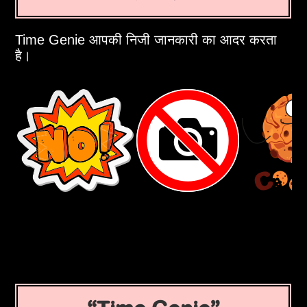
Time Genie आपकी निजी जानकारी का आदर करता
है।