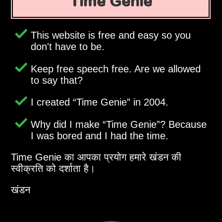
Time Genie
This website is free and easy so you
don't have to be.
Keep free speech free. Are we allowed
to say that?
I created
Time Genie
in 2004.
Why did I make
Time Genie
? Because
I was bored and I had the time.
Time Genie का आपका प्रयोग हमारे खंडन की
स्वीक्रति को दर्शाता है।
खंडन