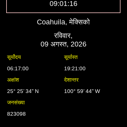
09:01:17
Coahuila, मेक्सिको
रविवार,
09 अगस्त, 2026
सूर्योदय
सूर्यास्त
06:17:00
19:21:00
अक्षांश
देशान्तर
25° 25’ 34” N
100° 59’ 44” W
जनसंख्या
823098