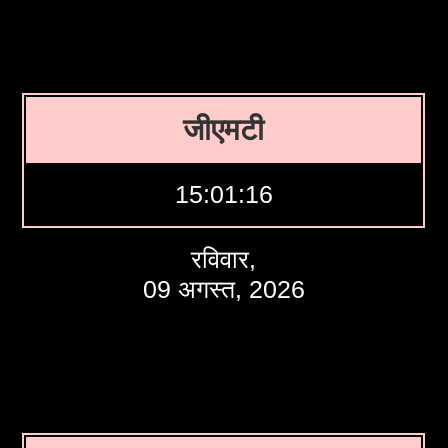
जीएमटी
15:01:17
रविवार,
09 अगस्त, 2026