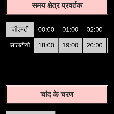
समय क्षेत्र प्रवर्तक
जीएमटी
00:00
01:00
02:00
सालटीयो
18:00
19:00
20:00
चांद के चरण