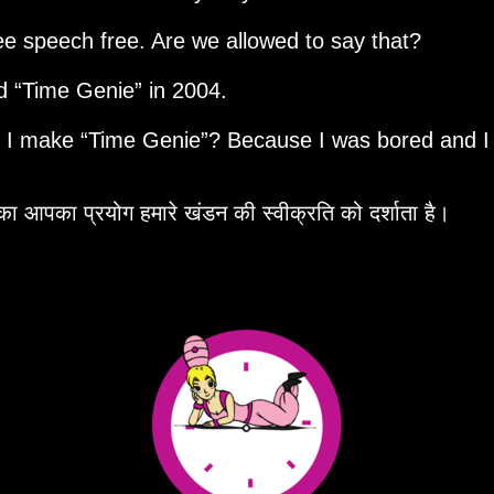
ee speech free. Are we allowed to say that?
ed
Time Genie
in 2004.
d I make
Time Genie
? Because I was bored and I
 आपका प्रयोग हमारे खंडन की स्वीक्रति को दर्शाता है।