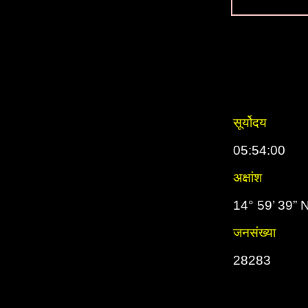
सूर्योदय
05:54:00
अक्षांश
14° 59’ 39” 
जनसंख्या
28283