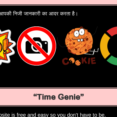
आपकी निजी जानकारी का आदर करता है।
Time Genie
site is free and easy so you don't have to be.