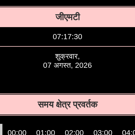
जीएमटी
07:17:31
शुक्रवार,
07 अगस्त, 2026
समय क्षेत्र प्रवर्तक
00:00
01:00
02:00
03:00
04: