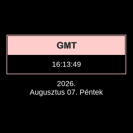
GMT
16:13:50
2026.
Augusztus 07. Péntek