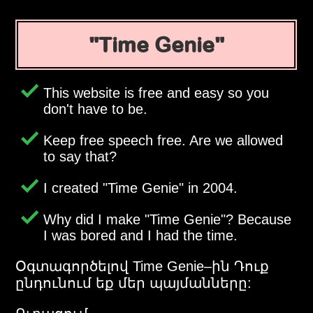
Time Genie
This website is free and easy so you
don't have to be.
Keep free speech free. Are we allowed
to say that?
I created
Time Genie
in 2004.
Why did I make
Time Genie
? Because
I was bored and I had the time.
Օգտագործելով Time Genie–ին Դուք
ընդունում եք մեր պայմանները: