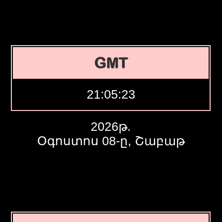
GMT
21:05:24
2026թ.
Օգոստոս 08-ը, Շաբաթ