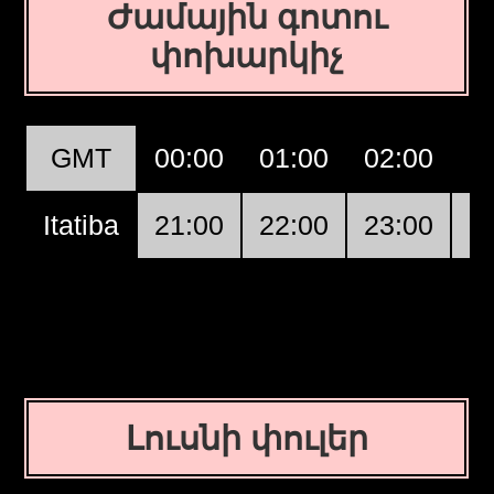
Ժամային գոտու
փոխարկիչ
GMT
00:00
01:00
02:00
0
Itatiba
21:00
22:00
23:00
0
Լուսնի փուլեր