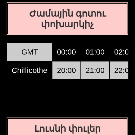
Ժամային գոտու
փոխարկիչ
GMT
00:00
01:00
02:00
Chillicothe
20:00
21:00
22:00
Լուսնի փուլեր