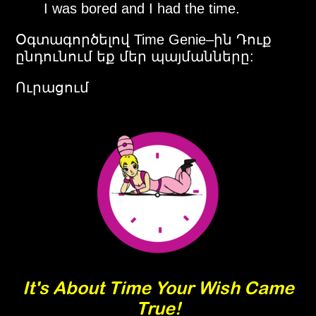
I was bored and I had the time.
Օգտագործելով Time Genie–ին Դուք
ընդունում եք մեր պայմանները:
Ուրացում
It's About Time Your Wish Came
True!