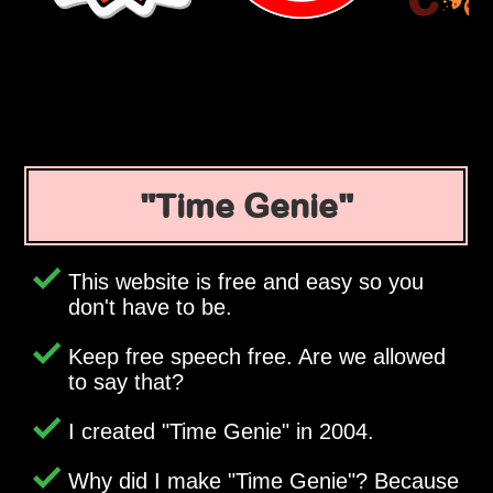
Time Genie
This website is free and easy so you
don't have to be.
Keep free speech free. Are we allowed
to say that?
I created
Time Genie
in 2004.
Why did I make
Time Genie
? Because