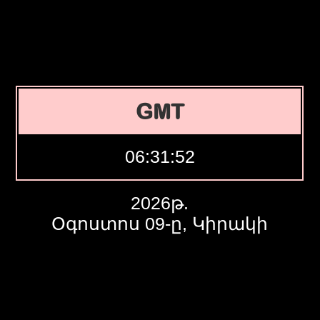
GMT
06:31:53
2026թ.
Օգոստոս 09-ը, Կիրակի