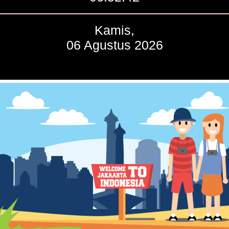
Kamis,
06 Agustus 2026