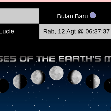
Bulan Baru
 Lucie
Rab, 12 Agt @ 06:37:37