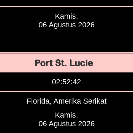
Kamis,
06 Agustus 2026
Port St. Lucie
02:52:43
Florida, Amerika Serikat
Kamis,
06 Agustus 2026