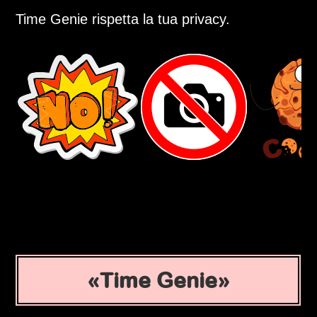
Time Genie rispetta la tua privacy.
Time Genie