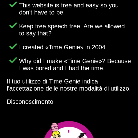
This website is free and easy so you
don't have to be.
Keep free speech free. Are we allowed
to say that?
I created
Time Genie
in 2004.
Why did I make
Time Genie
? Because
I was bored and I had the time.
Il tuo utilizzo di Time Genie indica
l’accettazione delle nostre modalità di utilizzo.
Disconoscimento