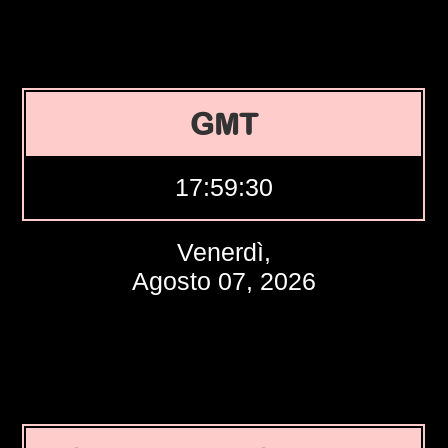
GMT
17:59:31
Venerdì,
Agosto 07, 2026