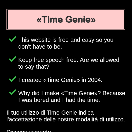
Time Genie
This website is free and easy so you
don't have to be.
Keep free speech free. Are we allowed
to say that?
I created
Time Genie
in 2004.
Why did I make
Time Genie
? Because
I was bored and I had the time.
Il tuo utilizzo di Time Genie indica
l’accettazione delle nostre modalità di utilizzo.
Disconoscimento