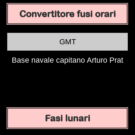
Convertitore fusi orari
GMT
Base navale capitano Arturo Prat
Fasi lunari