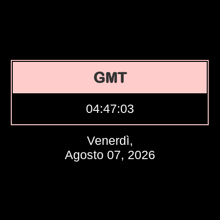
GMT
04:47:04
Venerdì,
Agosto 07, 2026