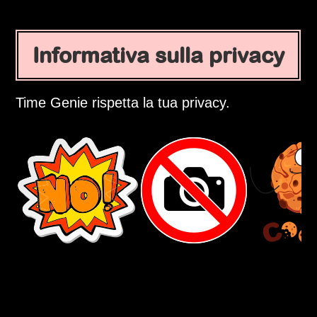
Informativa sulla privacy
Time Genie rispetta la tua privacy.