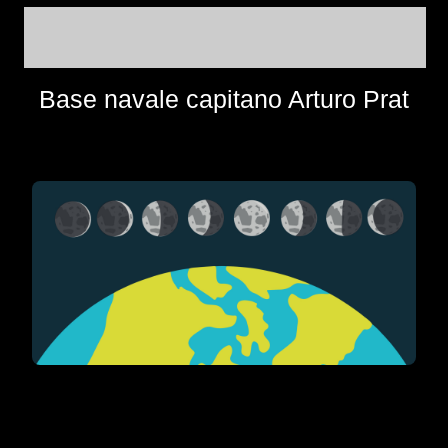
Base navale capitano Arturo Prat