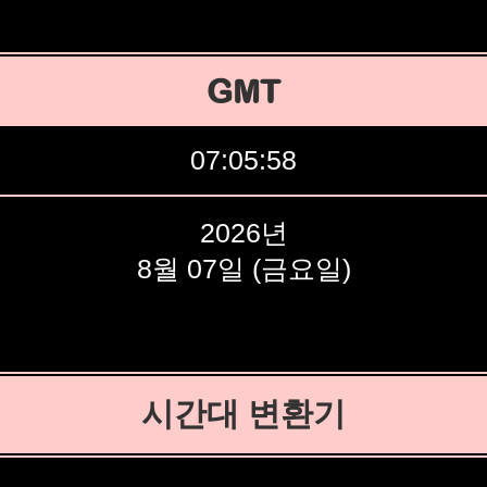
GMT
07:05:59
2026년
8월 07일 (금요일)
시간대 변환기