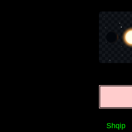
Shqip