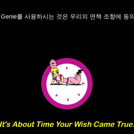
e Genie를 사용하시는 것은 우리의 면책 조항에 
It's About Time Your Wish Came True