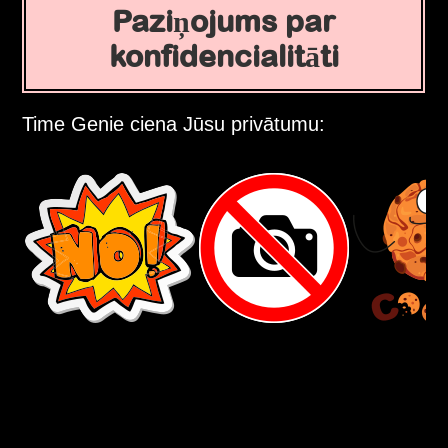
Paziņojums par
konfidencialitāti
Time Genie ciena Jūsu privātumu: