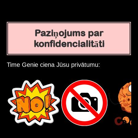
Paziņojums par
konfidencialitāti
Time Genie ciena Jūsu privātumu: